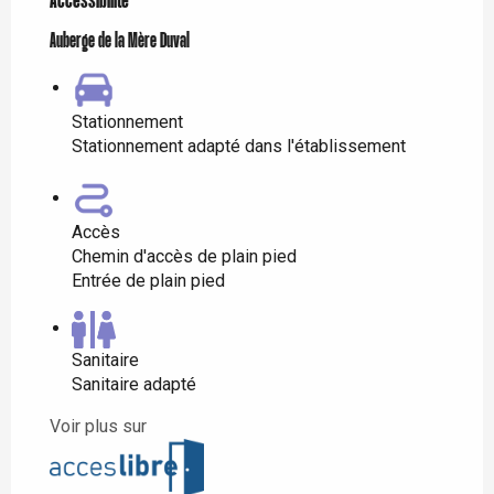
Accessibilité
Auberge de la Mère Duval
Stationnement
Stationnement adapté dans l'établissement
Accès
Chemin d'accès de plain pied
Entrée de plain pied
Sanitaire
Sanitaire adapté
Voir plus sur