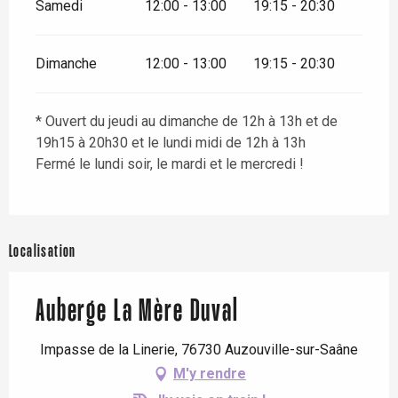
Samedi
12:00 - 13:00
19:15 - 20:30
Dimanche
12:00 - 13:00
19:15 - 20:30
* Ouvert du jeudi au dimanche de 12h à 13h et de
19h15 à 20h30 et le lundi midi de 12h à 13h
Fermé le lundi soir, le mardi et le mercredi !
Localisation
Auberge La Mère Duval
Impasse de la Linerie, 76730 Auzouville-sur-Saâne
M'y rendre