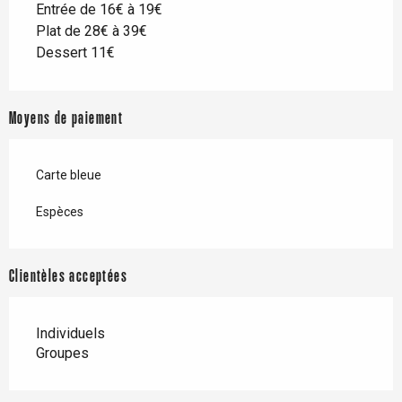
Entrée de 16€ à 19€
Plat de 28€ à 39€
Dessert 11€
Moyens de paiement
Carte bleue
Espèces
Clientèles acceptées
Individuels
Groupes