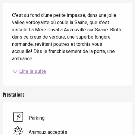
Description
C'est au fond d'une petite impasse, dans une jolie 
vallée verdoyante où coule la Saâne, que s'est 
installé La Mère Duval à Auzouville sur Saâne. Blotti 
dans ce creux de verdure, une superbe longère 
normande, revêtant poutres et torchis vous 
accueille! Dès le franchissement de la porte, une 
ambiance...
Lire la suite
Prestations
Parking
Animaux acceptés