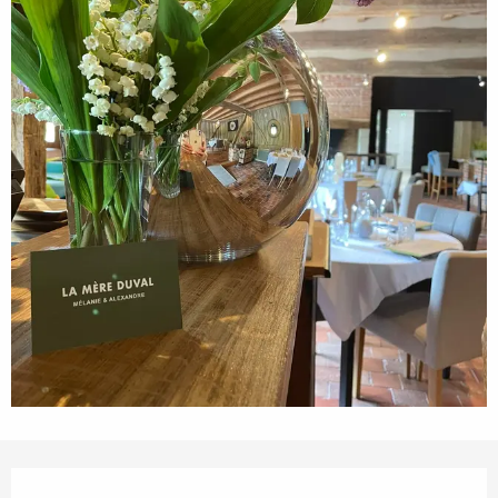
Ouverture et coordonnées