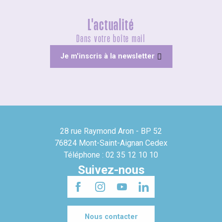
L'actualité
Dans votre boîte mail
Je m'inscris à la newsletter
28 rue Raymond Aron - BP 52
76824 Mont-Saint-Aignan Cedex
Téléphone : 02 35 12 10 10
Suivez-nous
Nous contacter