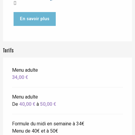
En savoir plus
Tarifs
Menu adulte
34,00 €
Menu adulte
De
40,00 €
à
50,00 €
Formule du midi en semaine à 34€
Menu de 40€ et à 50€