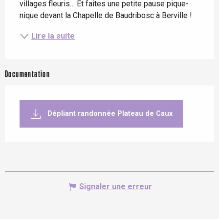
villages fleuris… Et faîtes une petite pause pique-
nique devant la Chapelle de Baudribosc à Berville !
Lire la suite
Documentation
Dépliant randonnée Plateau de Caux
Signaler une erreur