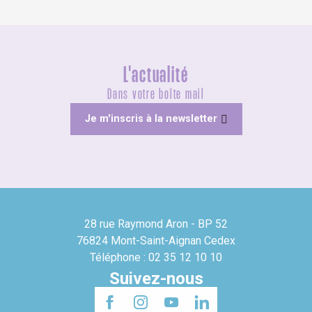
L'actualité
Dans votre boîte mail
Je m'inscris à la newsletter
28 rue Raymond Aron - BP 52
76824 Mont-Saint-Aignan Cedex
Téléphone : 02 35 12 10 10
Suivez-nous