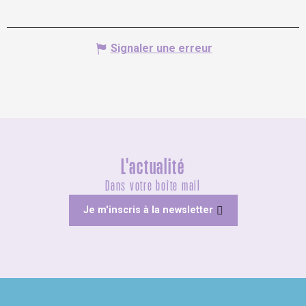
Signaler une erreur
L'actualité
Dans votre boîte mail
Je m'inscris à la newsletter