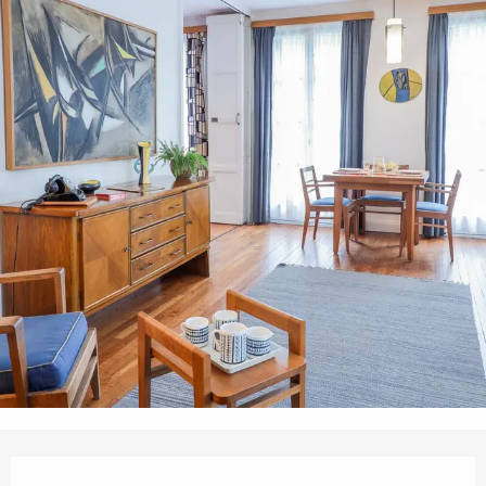
Ouverture et coordonnées