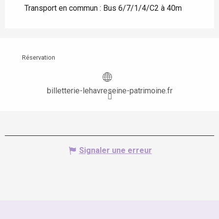
Transport en commun : Bus 6/7/1/4/C2 à 40m
Réservation
billetterie-lehavreseine-patrimoine.fr
Signaler une erreur