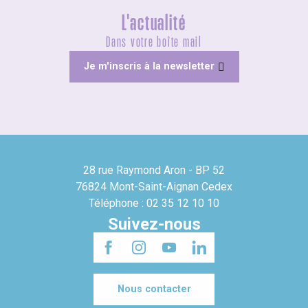
L'actualité
Dans votre boîte mail
Je m'inscris à la newsletter
28 rue Raymond Aron - BP 52
76824 Mont-Saint-Aignan Cedex
Téléphone : 02 35 12 10 10
Suivez-nous
Nous contacter