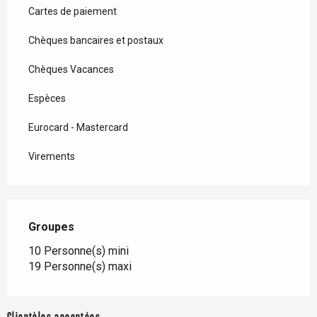
Cartes de paiement
Chèques bancaires et postaux
Chèques Vacances
Espèces
Eurocard - Mastercard
Virements
Groupes
Groupes
10 Personne(s) mini
19 Personne(s) maxi