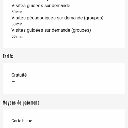
Visites guidées sur demande
50 min.
Visites pédagogiques sur demande (groupes)
50 min.
Visites guidées sur demande (groupes)
50 min.
Tarifs
Gratuité
—
Moyens de paiement
Carte bleue