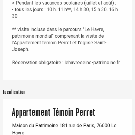
> Pendant les vacances scolaires (juillet et août) :
• tous les jours : 10 h, 11 h**, 14 h 30, 15 h 30, 16 h
30
** visite incluse dans le parcours "Le Havre,
patrimoine mondial" comprenant la visite de
l'Appartement témoin Perret et l'église Saint-
Joseph.
Réservation obligatoire : lehavreseine-patrimoine.fr
Localisation
Appartement Témoin Perret
Maison du Patrimoine 181 rue de Paris, 76600 Le
Havre