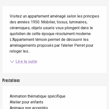
Description
Visitez un appartement aménagé selon les principes 
des années 1950. Mobilier, tissus, luminaires, 
céramiques, objets usuels vous plongent dans le 
quotidien de cette époque résolument moderne. 
L'Appartement témoin permet de découvrir les 
aménagements proposés par l'atelier Perret pour 
reloger les...
Lire la suite
Prestations
Animation thématique spécifique
Atelier pour enfants
Animaux non acceptés