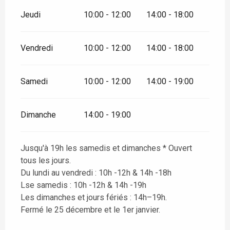
Jeudi
10:00 - 12:00
14:00 - 18:00
Vendredi
10:00 - 12:00
14:00 - 18:00
Samedi
10:00 - 12:00
14:00 - 19:00
Dimanche
14:00 - 19:00
Jusqu'à 19h les samedis et dimanches * Ouvert
tous les jours.
Du lundi au vendredi : 10h -12h & 14h -18h
Lse samedis : 10h -12h & 14h -19h
Les dimanches et jours fériés : 14h–19h.
Fermé le 25 décembre et le 1er janvier.