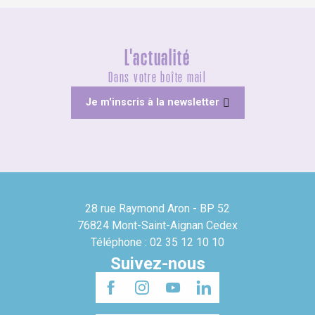
L'actualité
Dans votre boîte mail
Je m'inscris à la newsletter
28 rue Raymond Aron - BP 52
76824 Mont-Saint-Aignan Cedex
Téléphone : 02 35 12 10 10
Suivez-nous