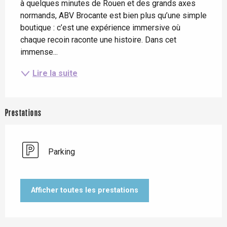
à quelques minutes de Rouen et des grands axes 
normands, ABV Brocante est bien plus qu’une simple 
boutique : c’est une expérience immersive où 
chaque recoin raconte une histoire. Dans cet 
immense...
Lire la suite
Prestations
Parking
Afficher toutes les prestations