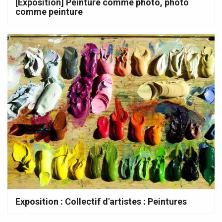
[Exposition] Peinture comme photo, photo
comme peinture
Exposition : Collectif d'artistes : Peintures