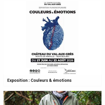
Exposition : Couleurs & émotions