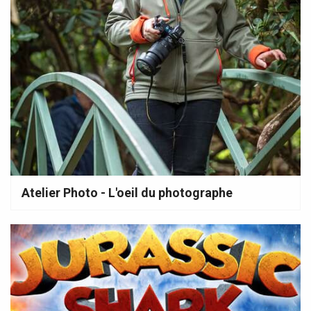
Atelier Photo - L'oeil du photographe