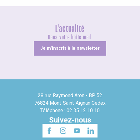
L'actualité
Dans votre boîte mail
Je m'inscris à la newsletter
28 rue Raymond Aron - BP 52
76824 Mont-Saint-Aignan Cedex
Téléphone : 02 35 12 10 10
Suivez-nous