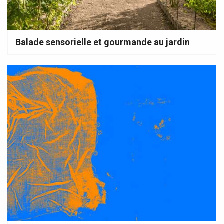
Balade sensorielle et gourmande au jardin