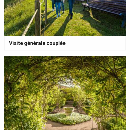
Visite générale couplée