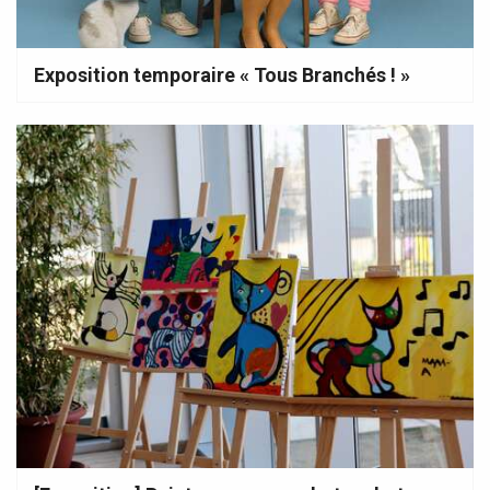
Exposition temporaire « Tous Branchés ! »