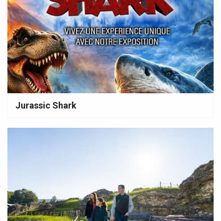
Jurassic Shark