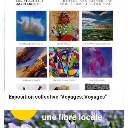
Exposition collective "Voyages, Voyages"