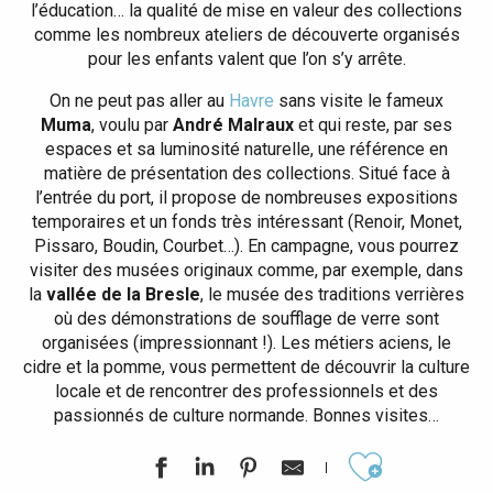
l’éducation… la qualité de mise en valeur des collections
comme les nombreux ateliers de découverte organisés
pour les enfants valent que l’on s’y arrête.
On ne peut pas aller au
Havre
sans visite le fameux
Muma
, voulu par
André Malraux
et qui reste, par ses
espaces et sa luminosité naturelle, une référence en
matière de présentation des collections. Situé face à
l’entrée du port, il propose de nombreuses expositions
temporaires et un fonds très intéressant (Renoir, Monet,
Pissaro, Boudin, Courbet…). En campagne, vous pourrez
visiter des musées originaux comme, par exemple, dans
la
vallée de la Bresle
, le musée des traditions verrières
où des démonstrations de soufflage de verre sont
organisées (impressionnant !). Les métiers aciens, le
cidre et la pomme, vous permettent de découvrir la culture
locale et de rencontrer des professionnels et des
passionnés de culture normande. Bonnes visites…