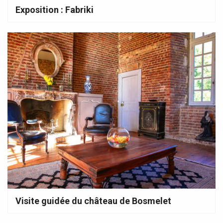
Exposition : Fabriki
Visite guidée du château de Bosmelet