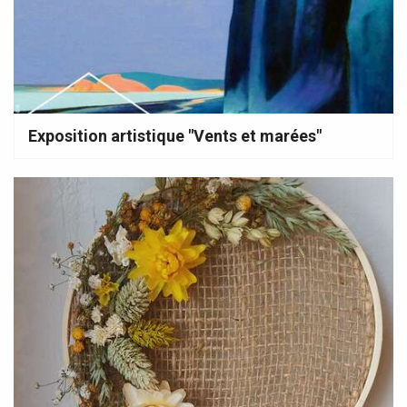
Exposition artistique "Vents et marées"