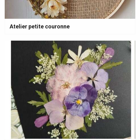
Atelier petite couronne