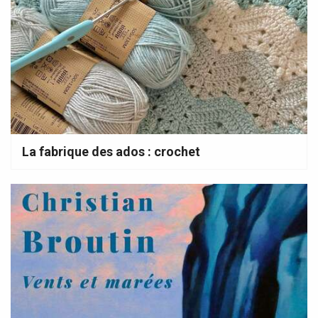
La fabrique des ados : crochet