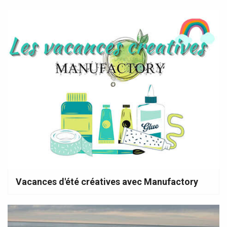
Vacances d'été créatives avec Manufactory