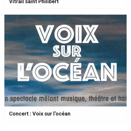
Vitrail saint Philibert
Concert : Voix sur l’océan