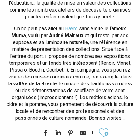
l’éducation… la qualité de mise en valeur des collections
comme les nombreux ateliers de découverte organisés
pour les enfants valent que l’on s’y arrête.
On ne peut pas aller au
Havre
sans visite le fameux
Muma
, voulu par
André Malraux
et qui reste, par ses
espaces et sa luminosité naturelle, une référence en
matière de présentation des collections. Situé face à
l’entrée du port, il propose de nombreuses expositions
temporaires et un fonds très intéressant (Renoir, Monet,
Pissaro, Boudin, Courbet…). En campagne, vous pourrez
visiter des musées originaux comme, par exemple, dans
la
vallée de la Bresle
, le musée des traditions verrières
où des démonstrations de soufflage de verre sont
organisées (impressionnant !). Les métiers aciens, le
cidre et la pomme, vous permettent de découvrir la culture
locale et de rencontrer des professionnels et des
passionnés de culture normande. Bonnes visites…