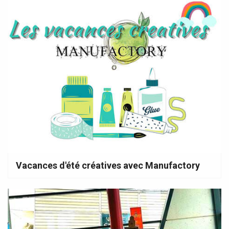
Vacances d'été créatives avec Manufactory