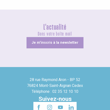
L'actualité
Dans votre boîte mail
Je m'inscris à la newsletter
28 rue Raymond Aron - BP 52
76824 Mont-Saint-Aignan Cedex
Téléphone : 02 35 12 10 10
Suivez-nous