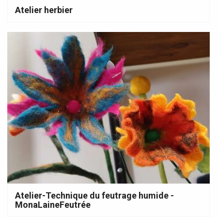
Atelier herbier
Atelier-Technique du feutrage humide -
MonaLaineFeutrée