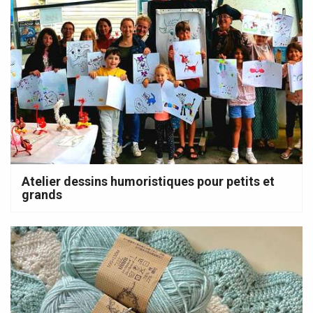
Atelier dessins humoristiques pour petits et
grands