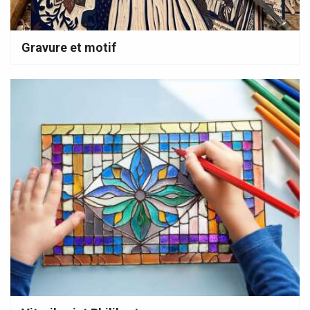
Gravure et motif