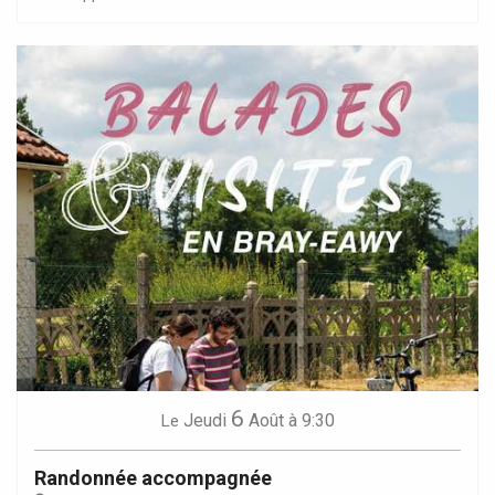
6
Jeudi
Août
à 9:30
Le
Randonnée accompagnée