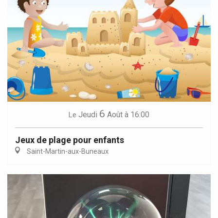
6
Jeudi
Août
à 16:00
Le
Jeux de plage pour enfants
Saint-Martin-aux-Buneaux