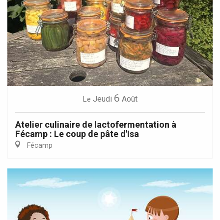
6
Jeudi
Août
Le
Atelier culinaire de lactofermentation à
Fécamp : Le coup de pâte d'Isa
Fécamp