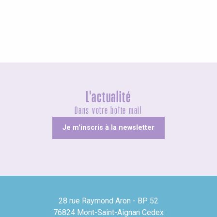
Visites guidées
L'actualité
Dans votre boîte mail
Je m'inscris à la newsletter
28 rue Raymond Aron - BP 52
76824 Mont-Saint-Aignan Cedex