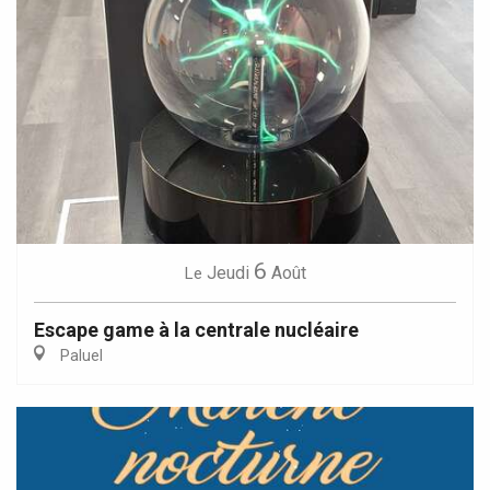
6
Jeudi
Août
Le
Escape game à la centrale nucléaire
Paluel