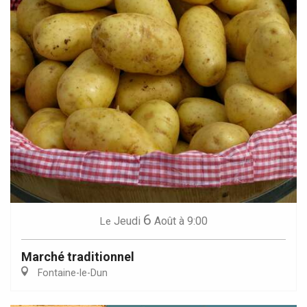
6
Jeudi
Août
à 9:00
Le
Marché traditionnel
Fontaine-le-Dun