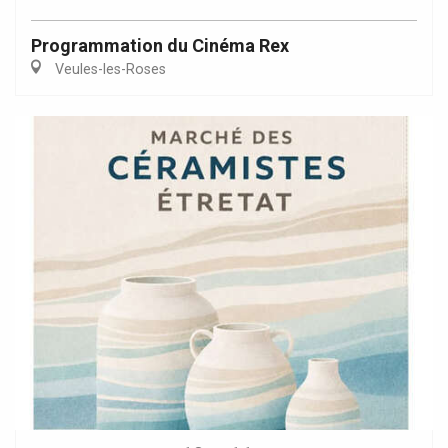
Programmation du Cinéma Rex
Veules-les-Roses