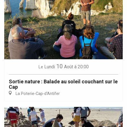
10
Lundi
Août
à 20:00
Le
Sortie nature : Balade au soleil couchant sur le
Cap
La Poterie-Cap-d'Antifer