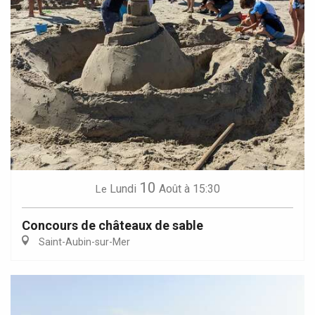
10
Lundi
Août
à 15:30
Le
Concours de châteaux de sable
Saint-Aubin-sur-Mer