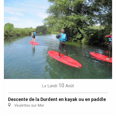
10
Lundi
Août
Le
Descente de la Durdent en kayak ou en paddle
Veulettes-sur-Mer