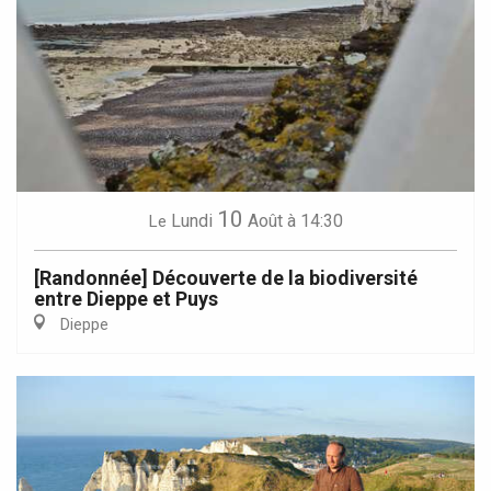
10
Lundi
Août
à 14:30
Le
[Randonnée] Découverte de la biodiversité
entre Dieppe et Puys
Dieppe