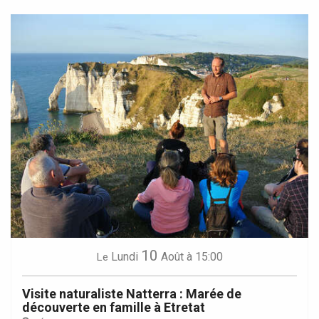
10
Lundi
Août
à 15:00
Le
Visite naturaliste Natterra : Marée de
découverte en famille à Etretat