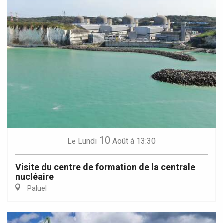
10
Lundi
Août
à 13:30
Le
Visite du centre de formation de la centrale
nucléaire
Paluel