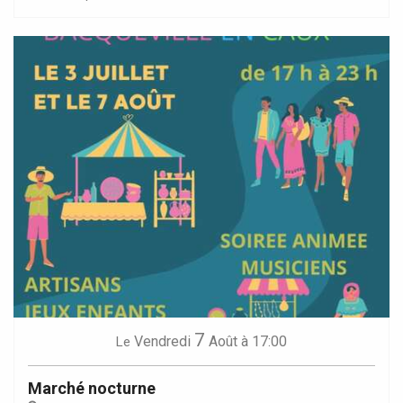
7
Vendredi
Août
à 17:00
Le
Marché nocturne