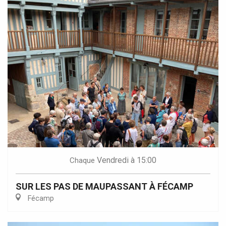
Vendredi
à 15:00
Chaque
SUR LES PAS DE MAUPASSANT À FÉCAMP
Fécamp