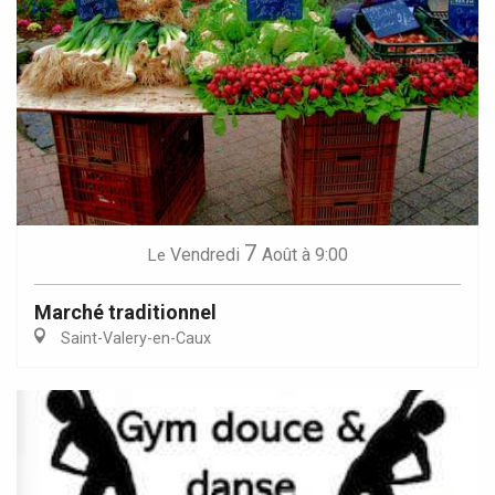
7
Vendredi
Août
à 9:00
Le
Marché traditionnel
Saint-Valery-en-Caux