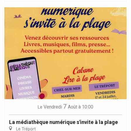
7
Vendredi
Août
à 10:00
Le
La médiathèque numérique s'invite à la plage
Le Tréport