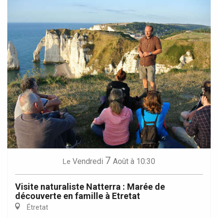
7
Vendredi
Août
à 10:30
Le
Visite naturaliste Natterra : Marée de
découverte en famille à Etretat
Étretat