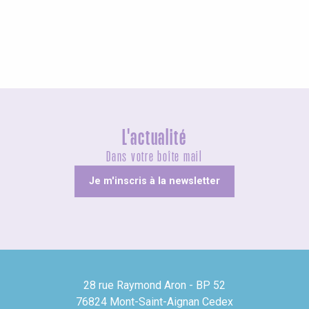
Insolites
L'actualité
Dans votre boîte mail
Je m'inscris à la newsletter
28 rue Raymond Aron - BP 52
76824 Mont-Saint-Aignan Cedex