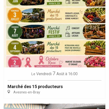
7
Vendredi
Août
à 16:00
Le
Marché des 15 producteurs
Avesnes-en-Bray