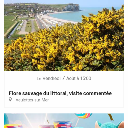
7
Vendredi
Août
à 15:00
Le
Flore sauvage du littoral, visite commentée
Veulettes-sur-Mer