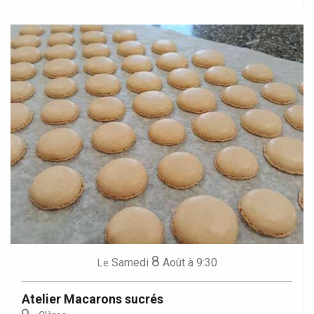
8
Samedi
Août
à 9:30
Le
Atelier Macarons sucrés