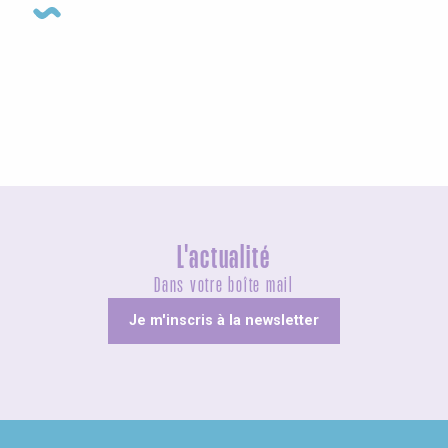
Agenda cette semaine
L'actualité
Dans votre boîte mail
Je m'inscris à la newsletter