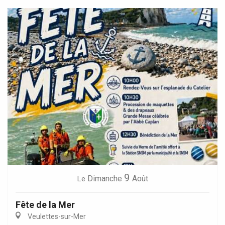
9
Dimanche
Août
Le
Fête de la Mer
Veulettes-sur-Mer