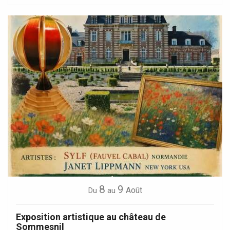
8
9
Août
Du
au
Exposition artistique au château de
Sommesnil