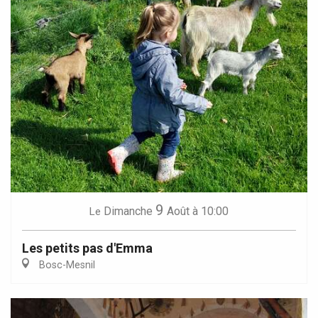
9
Dimanche
Août
à 10:00
Le
Les petits pas d'Emma
Bosc-Mesnil