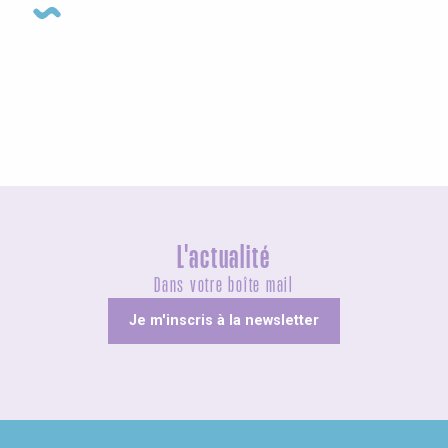
Agenda ce week-end
L'actualité
Dans votre boîte mail
Je m'inscris à la newsletter