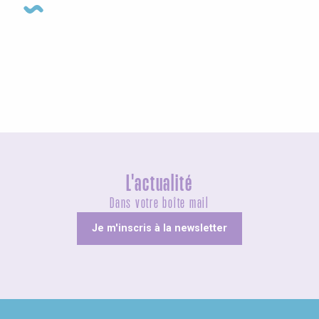
Visites guidées
L'actualité
Dans votre boîte mail
Je m'inscris à la newsletter