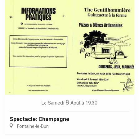
8
Samedi
Août
à 19:30
Le
Spectacle: Champagne
Fontaine-le-Dun