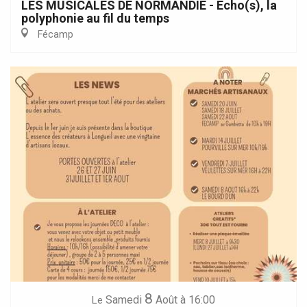
LES MUSICALES DE NORMANDIE - Echo(s), la
polyphonie au fil du temps
Fécamp
8
Samedi
Août
à 16:00
Le