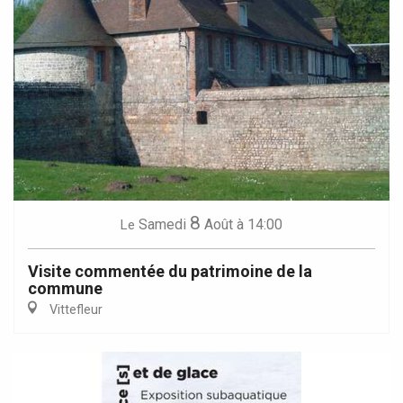
8
Samedi
Août
à 14:00
Le
Visite commentée du patrimoine de la
commune
Vittefleur