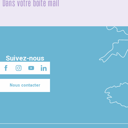
Dans votre boîte mail
Suivez-nous
Nous contacter