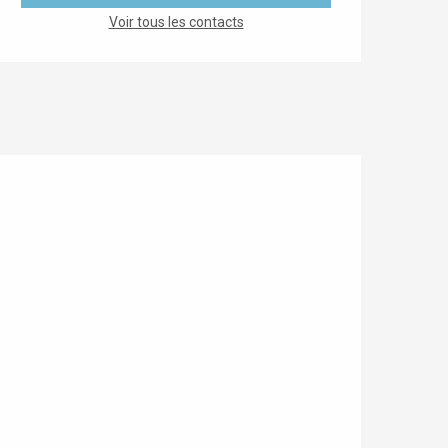
Voir tous les contacts