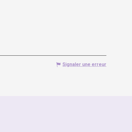
Signaler une erreur