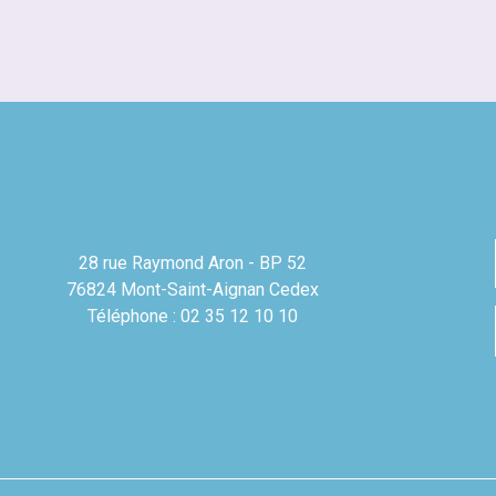
28 rue Raymond Aron - BP 52
76824 Mont-Saint-Aignan Cedex
Téléphone : 02 35 12 10 10