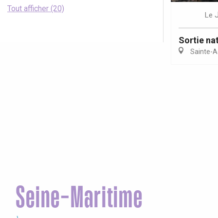
Tout afficher (20)
Le
Sortie nat
Sainte-A
Seine-Maritime