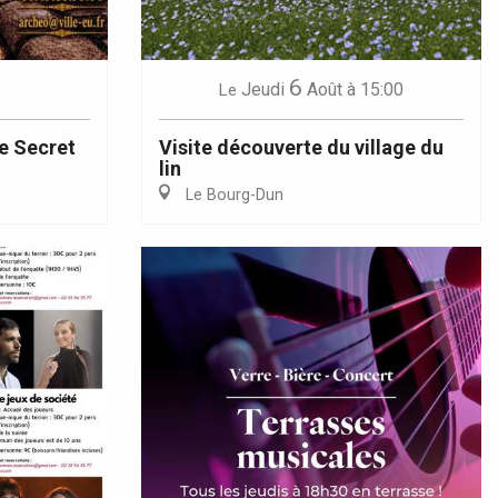
6
Jeudi
Août
à 15:00
Le
e Secret
Visite découverte du village du
lin
Le Bourg-Dun