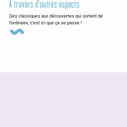
À travers d'autres aspects
Ins
Des classiques aux découvertes qui sortent de
l’ordinaire, c’est ici que ça se passe !