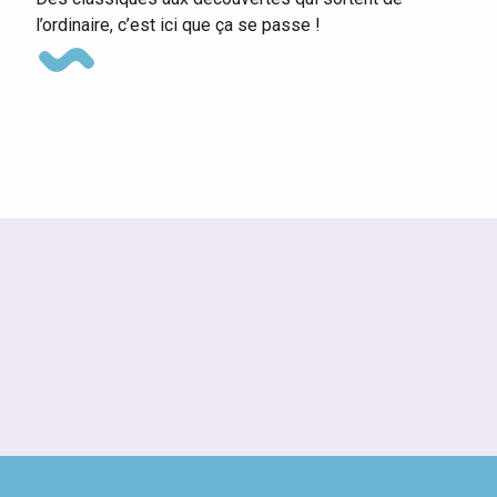
l’ordinaire, c’est ici que ça se passe !