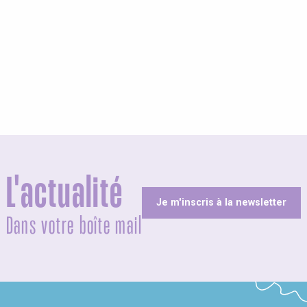
L'actualité
Je m'inscris à la newsletter
Dans votre boîte mail