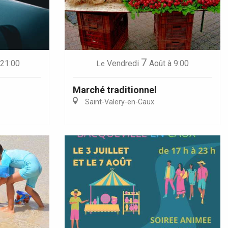
7
 21:00
Vendredi
Août
à 9:00
Le
Marché traditionnel
Saint-Valery-en-Caux