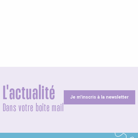
L'actualité
Je m'inscris à la newsletter
Dans votre boîte mail