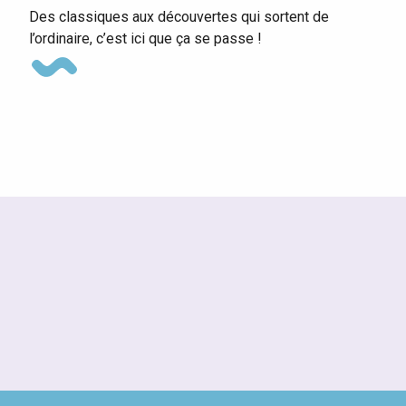
Des classiques aux découvertes qui sortent de
l’ordinaire, c’est ici que ça se passe !