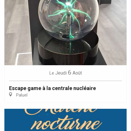
6
Jeudi
Août
Le
Escape game à la centrale nucléaire
Paluel