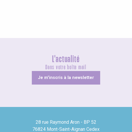
Visites guidées
L'actualité
Dans votre boîte mail
Je m'inscris à la newsletter
28 rue Raymond Aron - BP 52
76824 Mont-Saint-Aignan Cedex