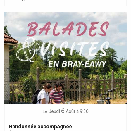
6
Jeudi
Août
à 9:30
Le
Randonnée accompagnée