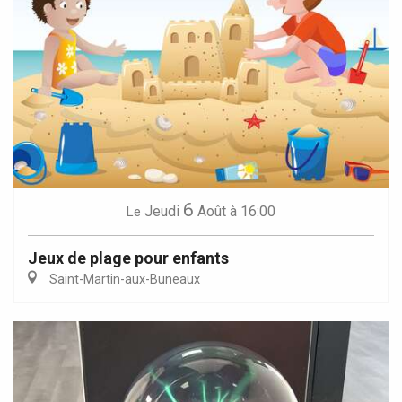
6
Jeudi
Août
à 16:00
Le
Jeux de plage pour enfants
Saint-Martin-aux-Buneaux