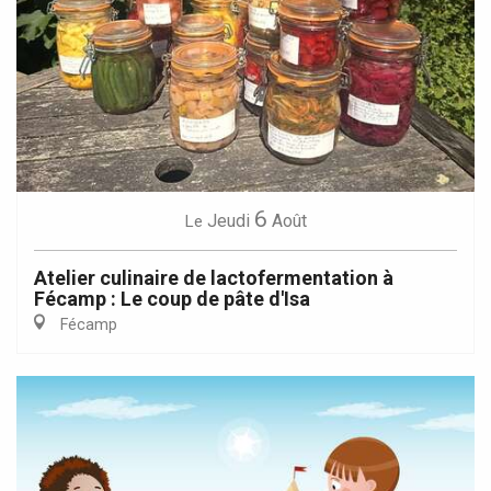
6
Jeudi
Août
Le
Atelier culinaire de lactofermentation à
Fécamp : Le coup de pâte d'Isa
Fécamp