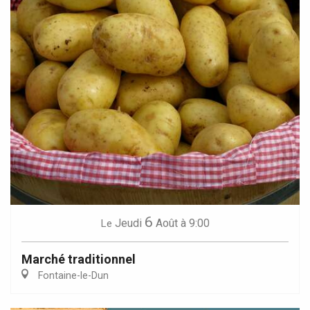
6
Jeudi
Août
à 9:00
Le
Marché traditionnel
Fontaine-le-Dun