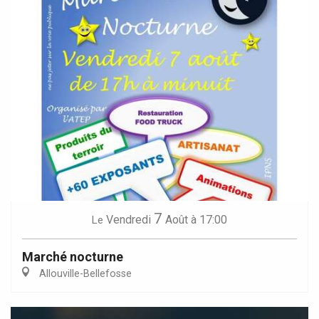
7
Vendredi
Août
à 17:00
Le
Marché nocturne
Allouville-Bellefosse