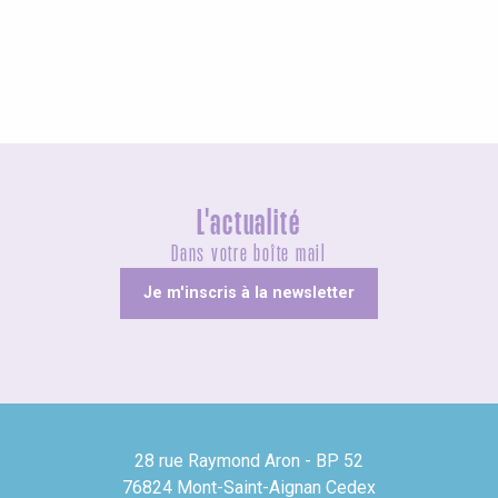
Visites guidées
L'actualité
Dans votre boîte mail
Je m'inscris à la newsletter
28 rue Raymond Aron - BP 52
76824 Mont-Saint-Aignan Cedex