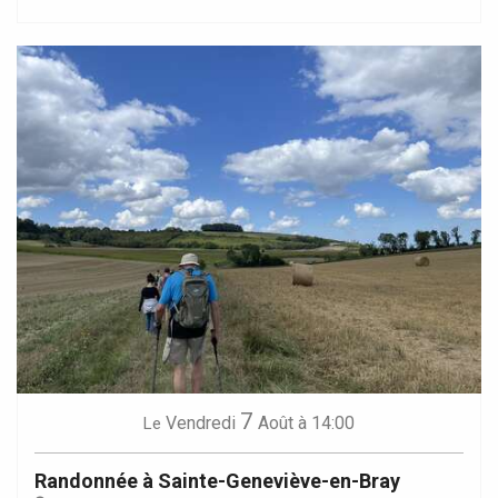
7
Vendredi
Août
à 14:00
Le
Randonnée à Sainte-Geneviève-en-Bray