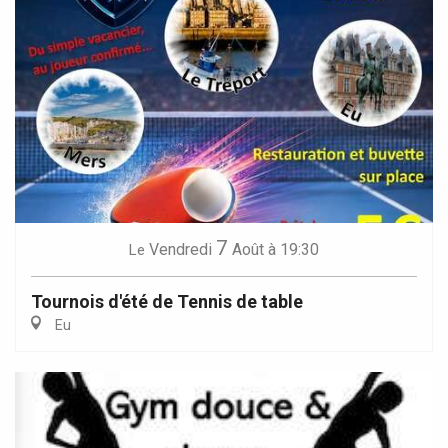
7
Vendredi
Août
à 19:30
Le
Tournois d'été de Tennis de table
Eu