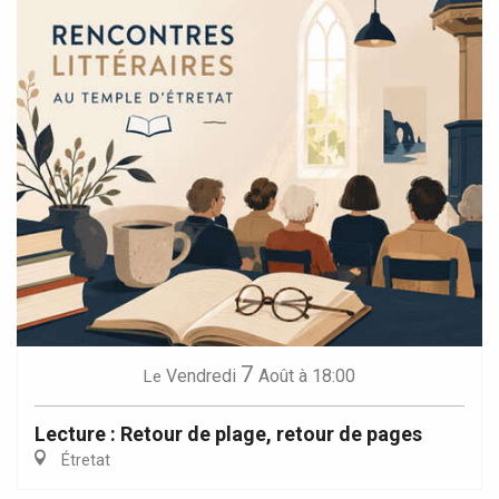
7
Vendredi
Août
à 18:00
Le
Lecture : Retour de plage, retour de pages
Étretat