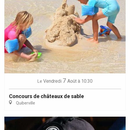
7
Vendredi
Août
à 10:30
Le
Concours de châteaux de sable
Quiberville