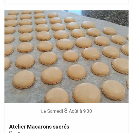
8
Samedi
Août
à 9:30
Le
Atelier Macarons sucrés