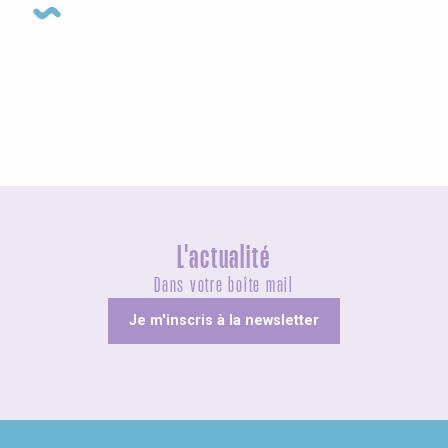
Agenda cette semaine
L'actualité
Dans votre boîte mail
Je m'inscris à la newsletter