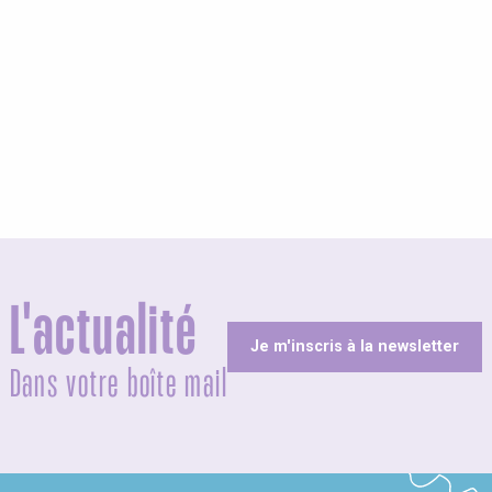
L'actualité
Je m'inscris à la newsletter
Dans votre boîte mail