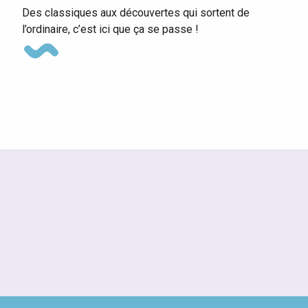
Des classiques aux découvertes qui sortent de
l’ordinaire, c’est ici que ça se passe !