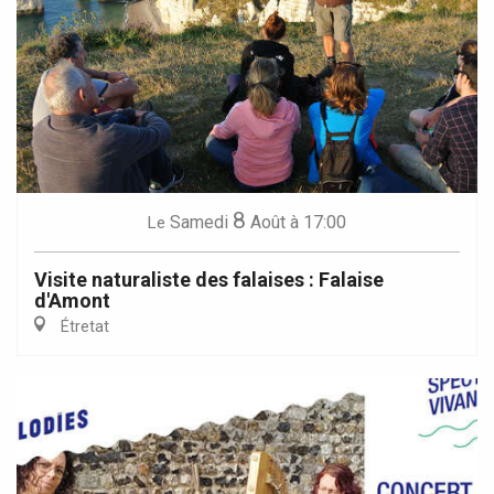
8
Samedi
Août
à 17:00
Le
Visite naturaliste des falaises : Falaise
d'Amont
Étretat