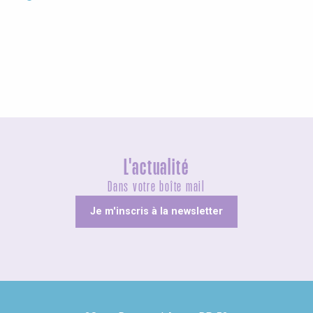
Les Grandes Voiles 2025
L'actualité
Dans votre boîte mail
Je m'inscris à la newsletter