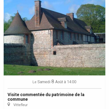
8
Samedi
Août
à 14:00
Le
Visite commentée du patrimoine de la
commune
Vittefleur