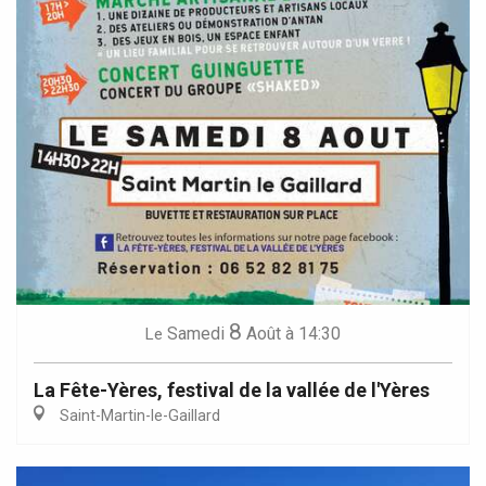
8
Samedi
Août
à 14:30
Le
La Fête-Yères, festival de la vallée de l'Yères
Saint-Martin-le-Gaillard