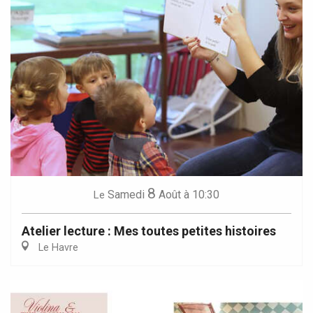
8
Samedi
Août
à 10:30
Le
Atelier lecture : Mes toutes petites histoires
Le Havre