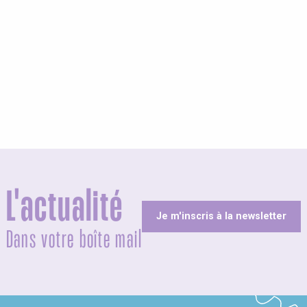
L'actualité
Je m'inscris à la newsletter
Dans votre boîte mail