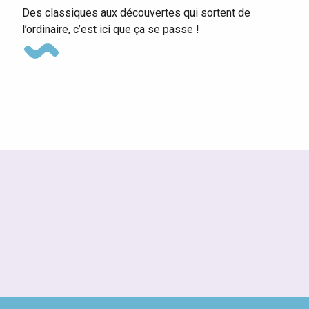
Des classiques aux découvertes qui sortent de
l’ordinaire, c’est ici que ça se passe !