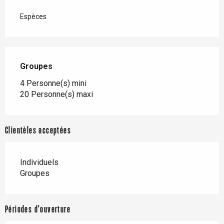
Espèces
Groupes
Groupes
4 Personne(s) mini
20 Personne(s) maxi
Clientèles acceptées
Individuels
Groupes
Périodes d'ouverture