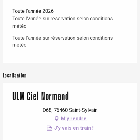
Toute l'année 2026
Toute l'année sur réservation selon conditions
météo
Toute l'année sur réservation selon conditions
météo
Localisation
ULM Ciel Normand
D68, 76460 Saint-Sylvain
M'y rendre
J'y vais en train !