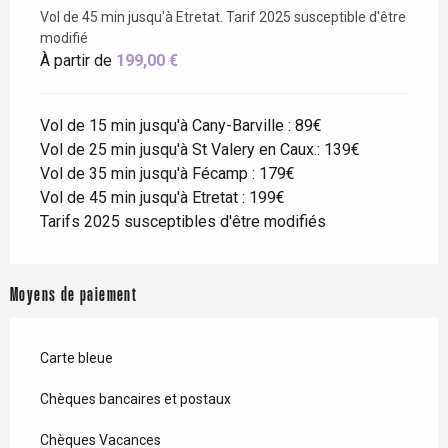
Vol de 45 min jusqu'à Etretat. Tarif 2025 susceptible d'être
modifié
À partir de
199,00 €
Vol de 15 min jusqu'à Cany-Barville : 89€
Vol de 25 min jusqu'à St Valery en Caux.: 139€
Vol de 35 min jusqu'à Fécamp : 179€
Vol de 45 min jusqu'à Etretat : 199€
Tarifs 2025 susceptibles d'être modifiés
Moyens de paiement
Carte bleue
Chèques bancaires et postaux
Chèques Vacances