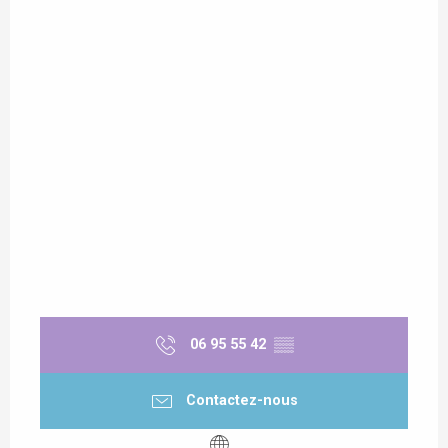
06 95 55 42
▒▒
Contactez-nous