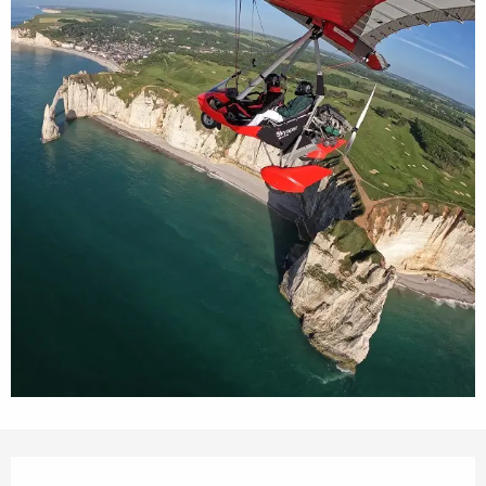
Ouverture et coordonnées