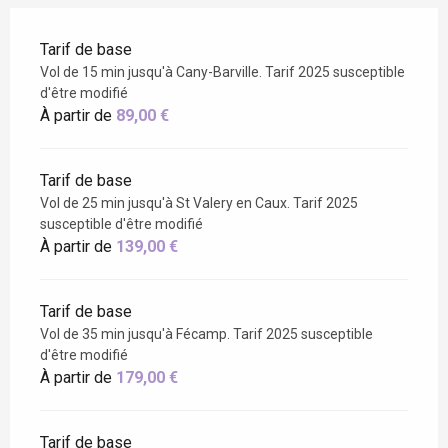
Tarif de base
Vol de 15 min jusqu'à Cany-Barville. Tarif 2025 susceptible
d'être modifié
À partir de
89,00 €
Tarif de base
Vol de 25 min jusqu'à St Valery en Caux. Tarif 2025
susceptible d'être modifié
À partir de
139,00 €
Tarif de base
Vol de 35 min jusqu'à Fécamp. Tarif 2025 susceptible
d'être modifié
À partir de
179,00 €
Tarif de base