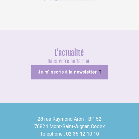
L'actualité
Dans votre boîte mail
Je m'inscris à la newsletter
28 rue Raymond Aron - BP 52
76824 Mont-Saint-Aignan Cedex
Téléphone : 02 35 12 10 10