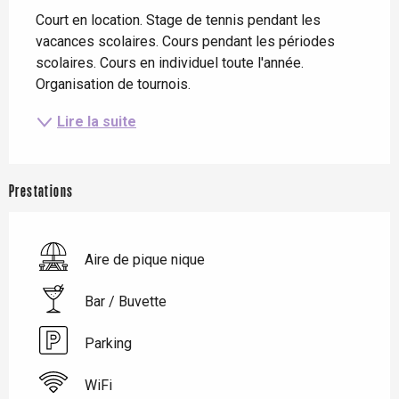
Court en location. Stage de tennis pendant les 
vacances scolaires. Cours pendant les périodes 
scolaires. Cours en individuel toute l'année. 
Organisation de tournois.
Lire la suite
Prestations
Aire de pique nique
Bar / Buvette
Parking
WiFi