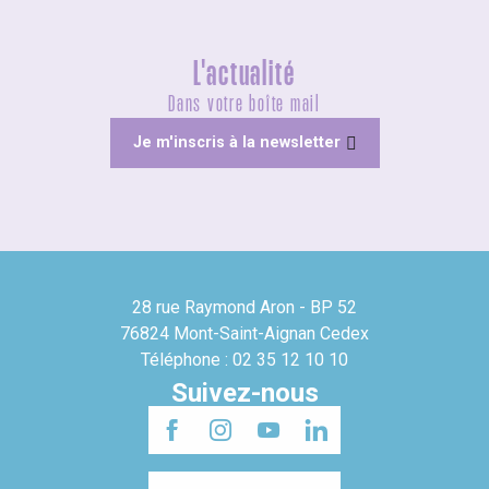
L'actualité
Dans votre boîte mail
Je m'inscris à la newsletter
28 rue Raymond Aron - BP 52
76824 Mont-Saint-Aignan Cedex
Téléphone : 02 35 12 10 10
Suivez-nous