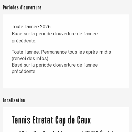
Périodes d'ouverture
Toute l'année 2026
Basé sur la période d’ouverture de l’année
précédente.
Toute l'année. Permanence tous les après-midis
(renvoi des infos).
Basé sur la période d’ouverture de l’année
précédente.
Localisation
Tennis Etretat Cap de Caux