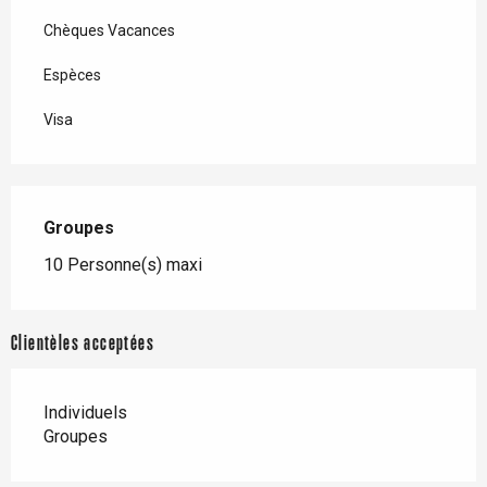
Chèques Vacances
Espèces
Visa
Groupes
Groupes
10 Personne(s) maxi
Clientèles acceptées
Individuels
Groupes