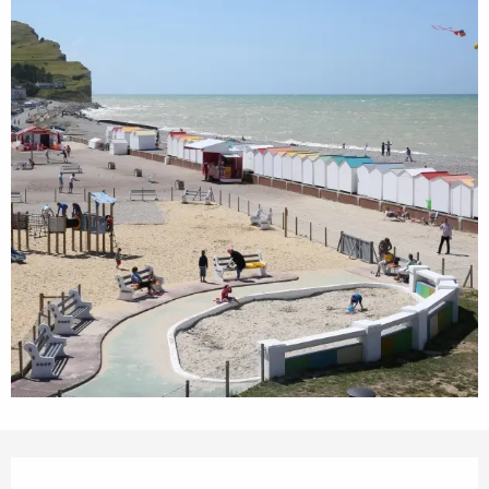
Ouverture et coordonnées