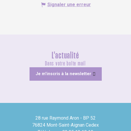
Signaler une erreur
L'actualité
Dans votre boîte mail
Je m'inscris à la newsletter
28 rue Raymond Aron - BP 52
76824 Mont-Saint-Aignan Cedex