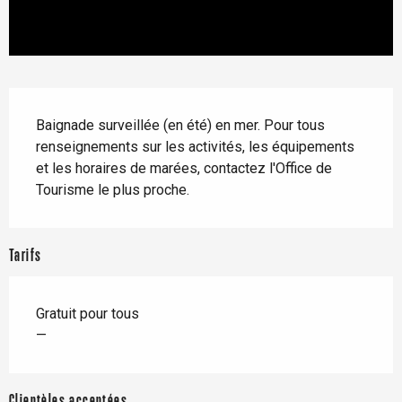
Description
Baignade surveillée (en été) en mer. Pour tous 
renseignements sur les activités, les équipements 
et les horaires de marées, contactez l'Office de 
Tourisme le plus proche.
Tarifs
Gratuit pour tous
—
Clientèles acceptées