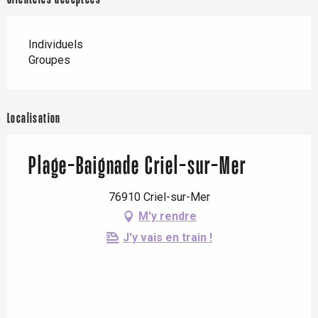
Individuels
Groupes
Localisation
Plage-Baignade Criel-sur-Mer
76910 Criel-sur-Mer
M'y rendre
J'y vais en train !