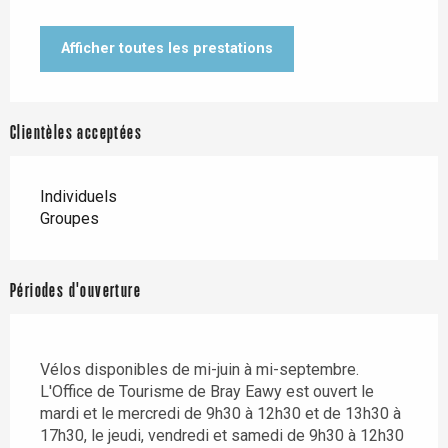
Afficher toutes les prestations
Clientèles acceptées
Individuels
Groupes
Périodes d'ouverture
Vélos disponibles de mi-juin à mi-septembre.
L'Office de Tourisme de Bray Eawy est ouvert le
mardi et le mercredi de 9h30 à 12h30 et de 13h30 à
17h30, le jeudi, vendredi et samedi de 9h30 à 12h30