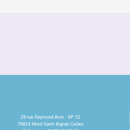
28 rue Raymond Aron - BP 52
76824 Mont-Saint-Aignan Cedex