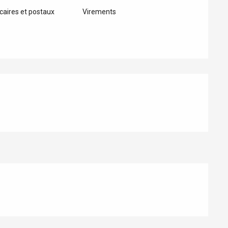
aires et postaux
Virements