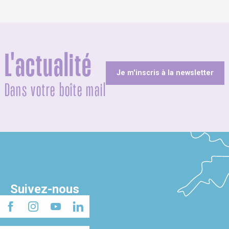
L'actualité
Je m'inscris à la newsletter
Dans votre boîte mail
Suivez-nous