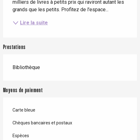
milliers de livres à petits prix qui raviront autant les 
grands que les petits. Profitez de l'espace...
Lire la suite
Prestations
Bibliothèque
Moyens de paiement
Carte bleue
Chèques bancaires et postaux
Espèces