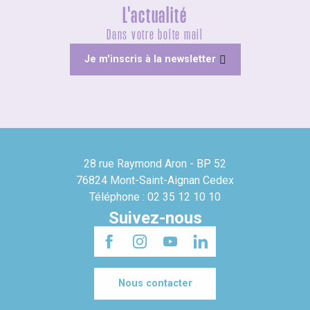
L'actualité
Dans votre boîte mail
Je m'inscris à la newsletter
28 rue Raymond Aron - BP 52
76824 Mont-Saint-Aignan Cedex
Téléphone : 02 35 12 10 10
Suivez-nous
Nous contacter