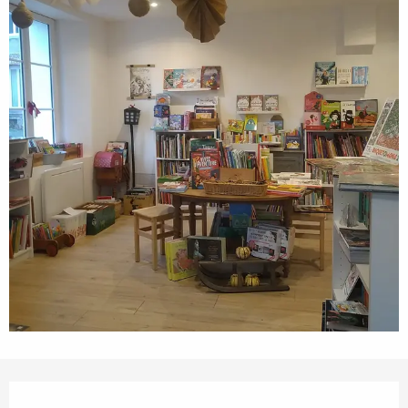
Ouverture et coordonnées