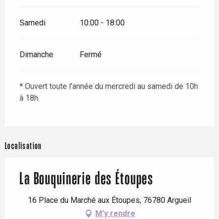
Samedi
10:00 - 18:00
Dimanche
Fermé
* Ouvert toute l'année du mercredi au samedi de 10h
à 18h.
Localisation
La Bouquinerie des Étoupes
16 Place du Marché aux Étoupes, 76780 Argueil
M'y rendre