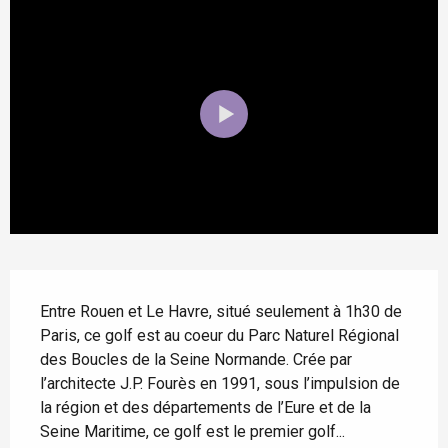
Description
Entre Rouen et Le Havre, situé seulement à 1h30 de 
Paris, ce golf est au coeur du Parc Naturel Régional 
des Boucles de la Seine Normande. Crée par 
l’architecte J.P. Fourès en 1991, sous l’impulsion de 
la région et des départements de l’Eure et de la 
Seine Maritime, ce golf est le premier golf...