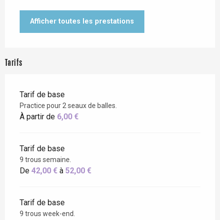
Afficher toutes les prestations
Tarifs
Tarif de base
Practice pour 2 seaux de balles.
À partir de
6,00 €
Tarif de base
9 trous semaine.
De
42,00 €
à
52,00 €
Tarif de base
9 trous week-end.