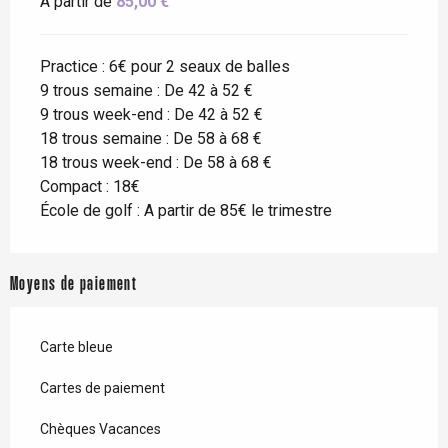
À partir de
85,00 €
Practice : 6€ pour 2 seaux de balles
9 trous semaine : De 42 à 52 €
9 trous week-end : De 42 à 52 €
18 trous semaine : De 58 à 68 €
18 trous week-end : De 58 à 68 €
Compact : 18€
École de golf : A partir de 85€ le trimestre
Moyens de paiement
Carte bleue
Cartes de paiement
Chèques Vacances