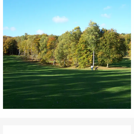
Ouverture et coordonnées