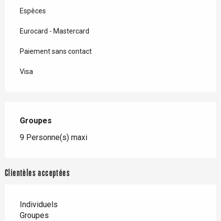
Espèces
Eurocard - Mastercard
Paiement sans contact
Visa
Groupes
Groupes
9 Personne(s) maxi
Clientèles acceptées
Individuels
Groupes