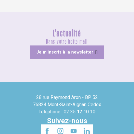
L'actualité
Dans votre boîte mail
Je m'inscris à la newsletter
28 rue Raymond Aron - BP 52
76824 Mont-Saint-Aignan Cedex
Téléphone : 02 35 12 10 10
Suivez-nous