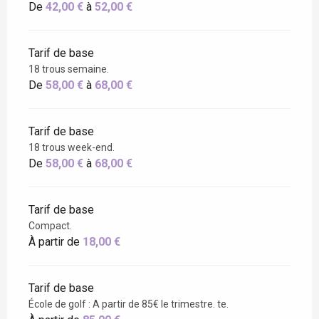
De
42,00 €
à
52,00 €
Tarif de base
18 trous semaine.
De
58,00 €
à
68,00 €
Tarif de base
18 trous week-end.
De
58,00 €
à
68,00 €
Tarif de base
Compact.
À partir de
18,00 €
Tarif de base
École de golf : A partir de 85€ le trimestre. te.