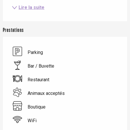
Lire la suite
Prestations
Parking
Bar / Buvette
Restaurant
Animaux acceptés
Boutique
WiFi