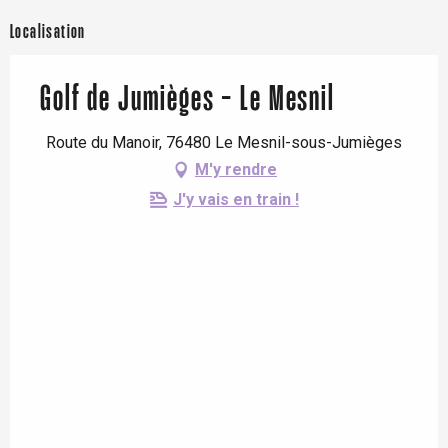
Localisation
Golf de Jumièges - Le Mesnil
Route du Manoir, 76480 Le Mesnil-sous-Jumièges
M'y rendre
J'y vais en train !