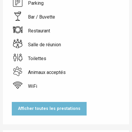
Parking
Bar / Buvette
Restaurant
Salle de réunion
Toilettes
Animaux acceptés
WiFi
Afficher toutes les prestations