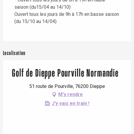
saison (du15/04 au 14/10)
Ouvert tous les jours de 9h à 17h en basse saison
(du 15/10 au 14/04)
Localisation
Golf de Dieppe Pourville Normandie
51 route de Pourville, 76200 Dieppe
M'y rendre
J'y vais en train !