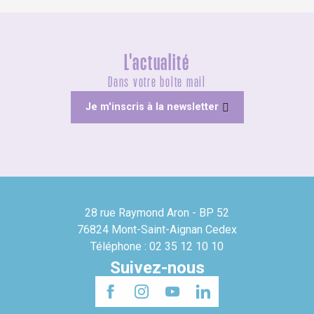
L'actualité
Dans votre boîte mail
Je m'inscris à la newsletter
28 rue Raymond Aron - BP 52
76824 Mont-Saint-Aignan Cedex
Téléphone : 02 35 12 10 10
Suivez-nous