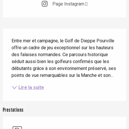
Page Instagram
Description
Entre mer et campagne, le Golf de Dieppe Pourville 
offre un cadre de jeu exceptionnel sur les hauteurs 
des falaises normandes. Ce parcours historique 
séduit aussi bien les golfeurs confirmés que les 
débutants grâce à son environnement préservé, ses 
points de vue remarquables sur la Manche et son...
Lire la suite
Prestations