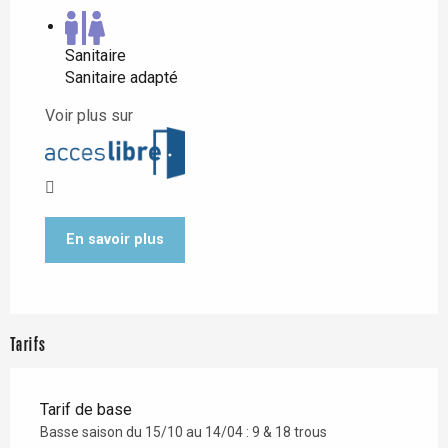
Sanitaire
Sanitaire adapté
Voir plus sur
En savoir plus
Tarifs
Tarif de base
Basse saison du 15/10 au 14/04 : 9 & 18 trous