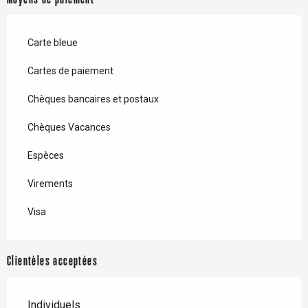
Carte bleue
Cartes de paiement
Chèques bancaires et postaux
Chèques Vacances
Espèces
Virements
Visa
Clientèles acceptées
Individuels