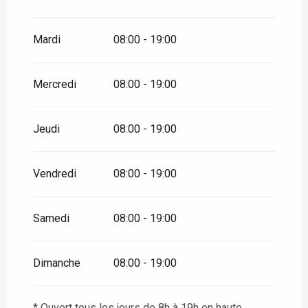
Mardi
08:00 - 19:00
Mercredi
08:00 - 19:00
Jeudi
08:00 - 19:00
Vendredi
08:00 - 19:00
Samedi
08:00 - 19:00
Dimanche
08:00 - 19:00
* Ouvert tous les jours de 8h à 19h en haute