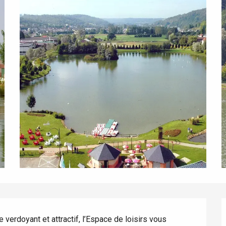
éport
verdoyant et attractif, l’Espace de loisirs vous 