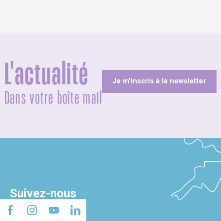
L'actualité
Je m'inscris à la newsletter
Dans votre boîte mail
Suivez-nous