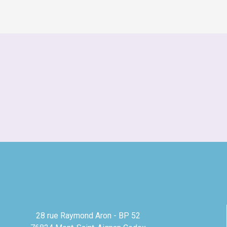
28 rue Raymond Aron - BP 52