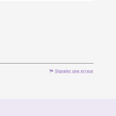
Signaler une erreur