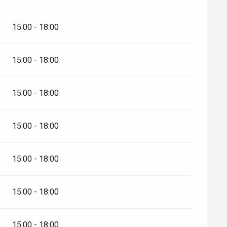
15:00 - 18:00
15:00 - 18:00
15:00 - 18:00
15:00 - 18:00
15:00 - 18:00
15:00 - 18:00
15:00 - 18:00