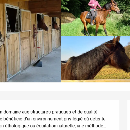
 domaine aux structures pratiques et de qualité 
e bénéficie d'un environnement privilégié où détente 
ion éthologique ou équitation naturelle, une méthode...