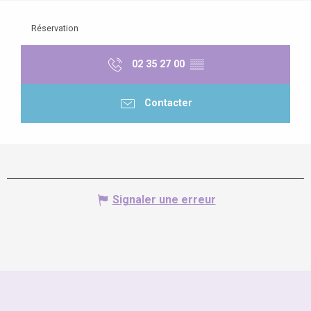
Réservation
02 35 27 00
▒▒
Contacter
Signaler une erreur