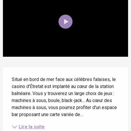
Description
Situé en bord de mer face aux célèbres falaises, le 
casino d'Étretat est implanté au cœur de la station 
balnéaire. Vous y trouverez un large choix de jeux : 
machines à sous, boule, black-jack... Au cœur des 
machines à sous, vous pourrez profiter d'un espace 
bar proposant une carte variée de...
Lire la suite