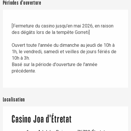
Périodes d'ouverture
[Fermeture du casino jusqu'en mai 2026, en raison
des dégâts lors de la tempête Gorreti]
Ouvert toute l'année du dimanche au jeudi de 10h à
1h, le vendredi, samedi et veilles de jours fériés de
10h à 3h.
Basé sur la période d'ouverture de l'année
précédente.
Localisation
Casino Joa d'Étretat