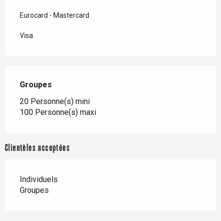
Eurocard - Mastercard
Visa
Groupes
Groupes
20 Personne(s) mini
100 Personne(s) maxi
Clientèles acceptées
Individuels
Groupes