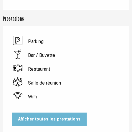
Prestations
Parking
Bar / Buvette
Restaurant
Salle de réunion
WiFi
Afficher toutes les prestations