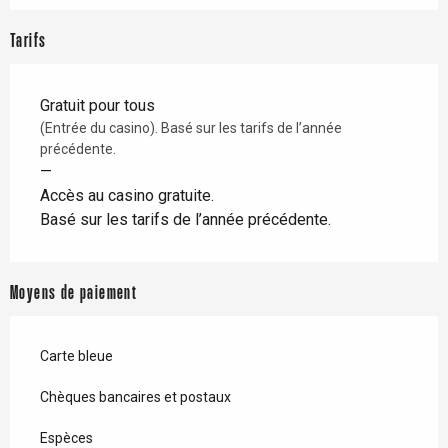
Tarifs
Gratuit pour tous
(Entrée du casino). Basé sur les tarifs de l’année
précédente.
—
Accès au casino gratuite.
Basé sur les tarifs de l’année précédente.
Moyens de paiement
Carte bleue
Chèques bancaires et postaux
Espèces