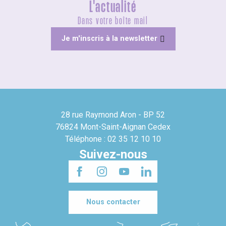
L'actualité
Dans votre boîte mail
Je m'inscris à la newsletter
28 rue Raymond Aron - BP 52
76824 Mont-Saint-Aignan Cedex
Téléphone : 02 35 12 10 10
Suivez-nous
Nous contacter