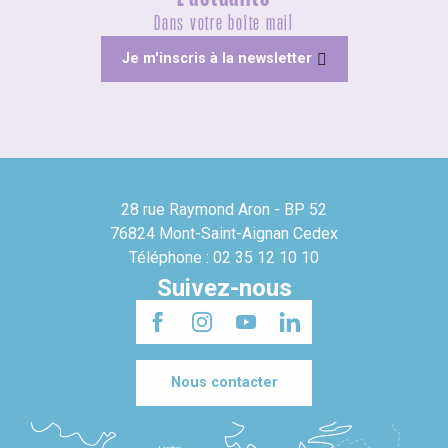
Dans votre boîte mail
Je m'inscris à la newsletter
28 rue Raymond Aron - BP 52
76824 Mont-Saint-Aignan Cedex
Téléphone : 02 35 12 10 10
Suivez-nous
Nous contacter
Londres