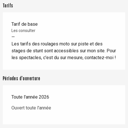
Tarifs
Tarif de base
Les consulter
—
Les tarifs des roulages moto sur piste et des
stages de stunt sont accessibles sur mon site. Pour
les spectacles, c'est du sur mesure, contactez-moi !
Périodes d'ouverture
Toute l'année 2026
Ouvert toute l'année