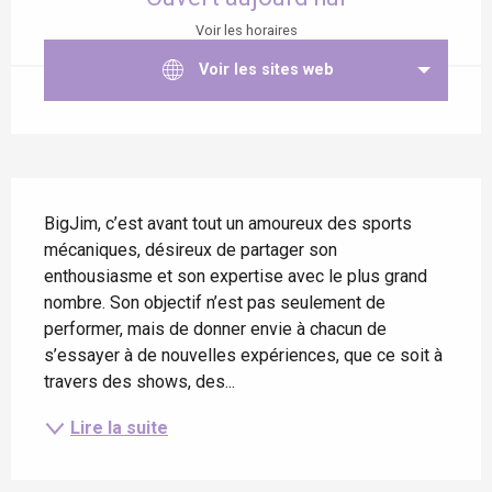
Voir les horaires
Voir les sites web
Description
BigJim, c’est avant tout un amoureux des sports 
mécaniques, désireux de partager son 
enthousiasme et son expertise avec le plus grand 
nombre. Son objectif n’est pas seulement de 
performer, mais de donner envie à chacun de 
s’essayer à de nouvelles expériences, que ce soit à 
travers des shows, des...
Lire la suite