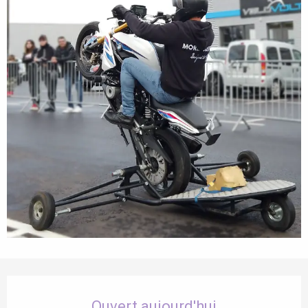
Ouverture et coordonnées
Ouvert aujourd'hui