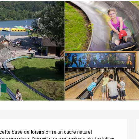
ette base de loisirs offre un cadre naturel 