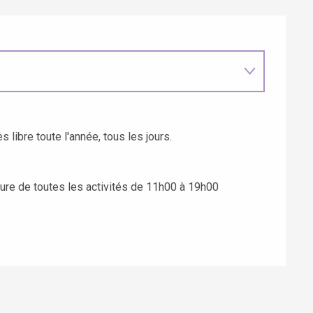
s libre toute l'année, tous les jours.
ture de toutes les activités de 11h00 à 19h00