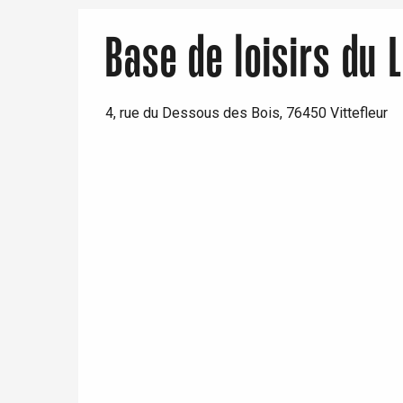
Base de loisirs du 
4, rue du Dessous des Bois, 76450 Vittefleur