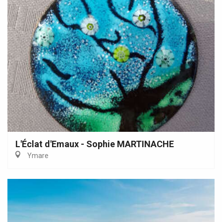
L'Éclat d'Emaux - Sophie MARTINACHE
Ymare