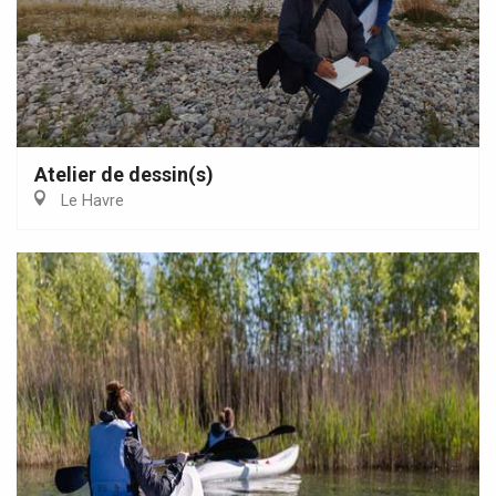
Atelier de dessin(s)
Le Havre