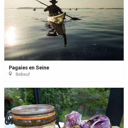
Pagaies en Seine
Belbeuf