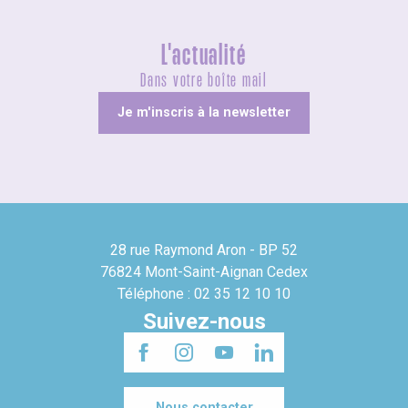
L'actualité
Dans votre boîte mail
Je m'inscris à la newsletter
28 rue Raymond Aron - BP 52
76824 Mont-Saint-Aignan Cedex
Téléphone : 02 35 12 10 10
Suivez-nous
Nous contacter