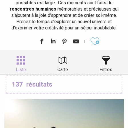
possibles est large. Ces moments sont faits de
rencontres humaines
mémorables et précieuses qui
s’ajoutent à la joie d’apprendre et de créer soi-même.
Prenez le temps d’explorer un nouvel univers et
d’exprimer votre créativité pour un séjour inoubliable.
Ajouter aux
Liste
Carte
Filtres
137
résultats