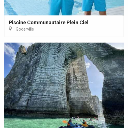
Piscine Communautaire Plein Ciel
Goderville