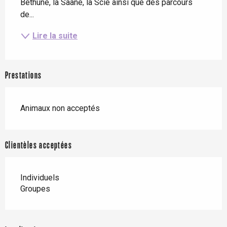
Béthune, la Saâne, la Scie ainsi que des parcours 
de...
Lire la suite
Prestations
Animaux non acceptés
Clientèles acceptées
Individuels
Groupes