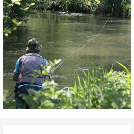
Ouverture et coordonnées