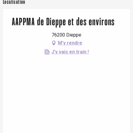
Localisation
AAPPMA de Dieppe et des environs
76200 Dieppe
M'y rendre
J'y vais en train !