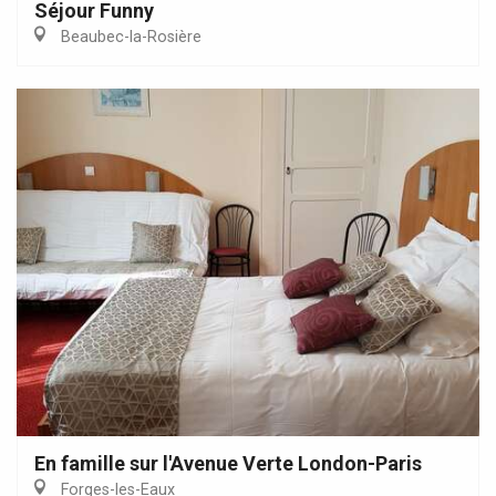
Séjour Funny
Beaubec-la-Rosière
En famille sur l'Avenue Verte London-Paris
Forges-les-Eaux