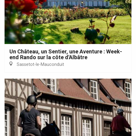
Un Château, un Sentier, une Aventure : Week-
end Rando sur la côte d'Albâtre
Sassetot-le-Mauconduit