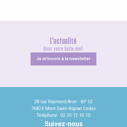
L'actualité
Dans votre boîte mail
Je m'inscris à la newsletter
28 rue Raymond Aron - BP 52
76824 Mont-Saint-Aignan Cedex
Téléphone : 02 35 12 10 10
Suivez-nous