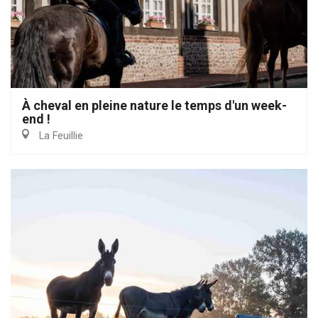
À cheval en pleine nature le temps d'un week-
end !
La Feuillie