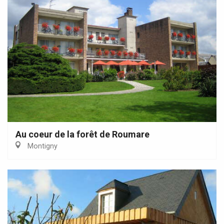
Au coeur de la forêt de Roumare
Montigny