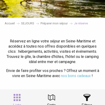
Accueil
SEJOURS
Préparer mon séjour
Je réserve
Réservez en ligne votre séjour en Seine-Maritime et
accédez à toutes nos offres disponibles en quelques
clics : hébergements, activités, visites et événements.
Trouvez le gîte, la chambre d’hôtes, l’hôtel ou le camping
idéal entre mer et campagne.
Envie de faire profiter vos proches ? Offrez un moment à
vivre en Seine-Maritime avec
nos bons cadeaux
!