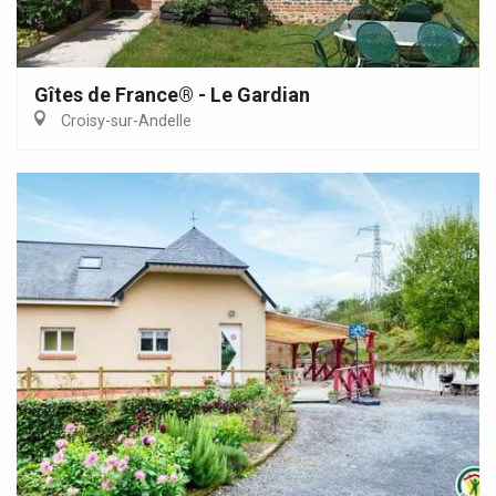
Gîtes de France® - Le Gardian
Croisy-sur-Andelle