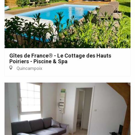
Gîtes de France® - Le Cottage des Hauts
Poiriers - Piscine & Spa
Quincampoix