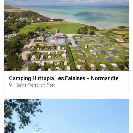
Camping Huttopia Les Falaises – Normandie
Saint-Pierre-en-Port