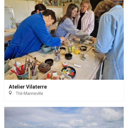
Atelier Vilaterre
Thil-Manneville