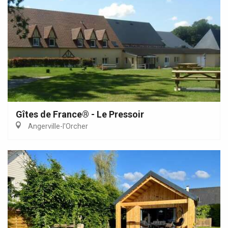
Gîtes de France® - Le Pressoir
Angerville-l'Orcher