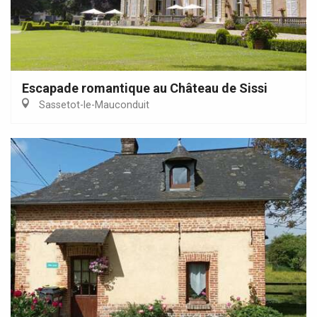
Escapade romantique au Château de Sissi
Sassetot-le-Mauconduit