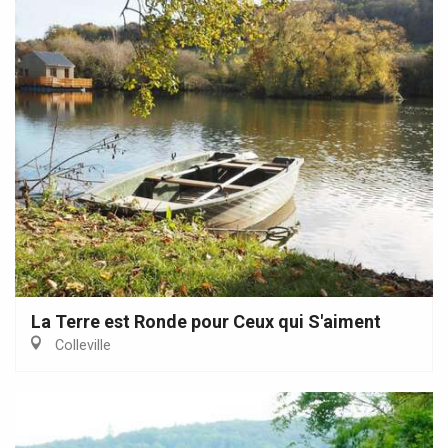
La Terre est Ronde pour Ceux qui S'aiment
Colleville