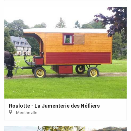
Roulotte - La Jumenterie des Néfliers
Mentheville