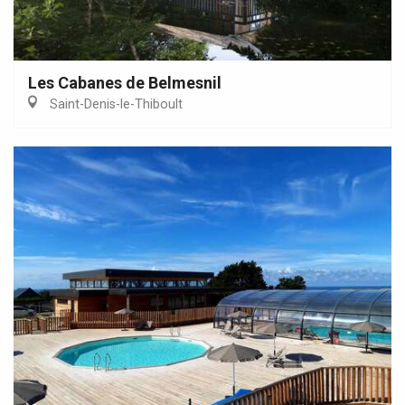
Les Cabanes de Belmesnil
Saint-Denis-le-Thiboult