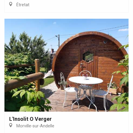
Étretat
L'Insolit O Verger
Morville-sur-Andelle