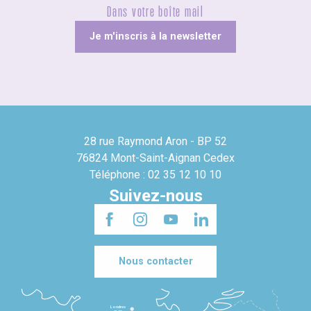
Dans votre boîte mail
Je m'inscris à la newsletter
28 rue Raymond Aron - BP 52
76824 Mont-Saint-Aignan Cedex
Téléphone : 02 35 12 10 10
Suivez-nous
Nous contacter
Londres
3h30