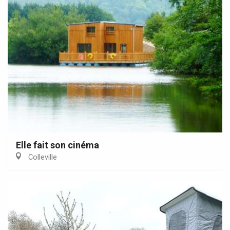
Elle fait son cinéma
Colleville