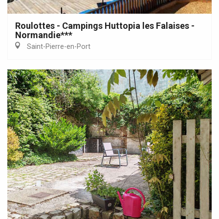
Roulottes - Campings Huttopia les Falaises -
Normandie***
Saint-Pierre-en-Port