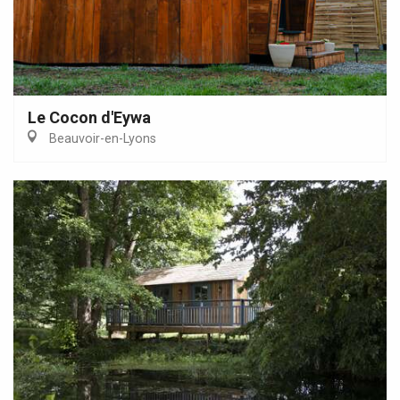
Le Cocon d'Eywa
Beauvoir-en-Lyons