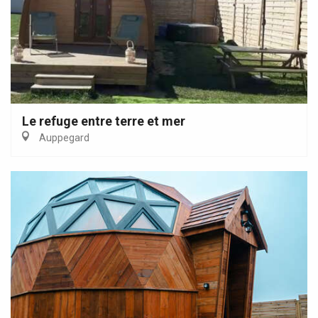
Le refuge entre terre et mer
Auppegard