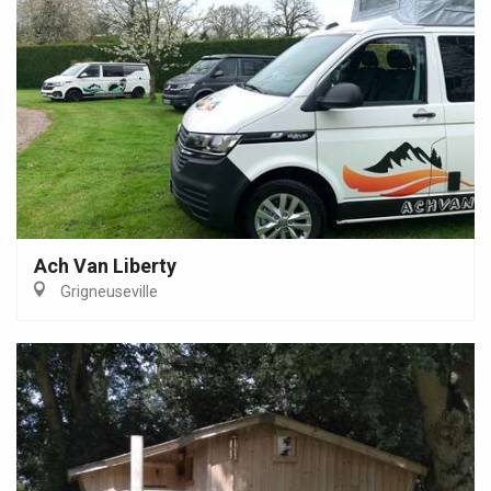
Ach Van Liberty
Grigneuseville