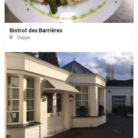
Bistrot des Barrières
Dieppe