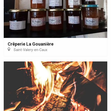
Crêperie La Gouanière
Saint-Valery-en-Caux