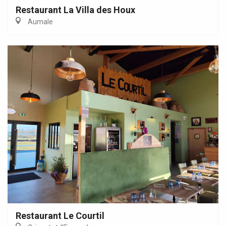
Restaurant La Villa des Houx
Aumale
Restaurant Le Courtil