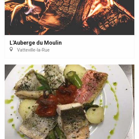
L'Auberge du Moulin
Vatteville-la-Rue