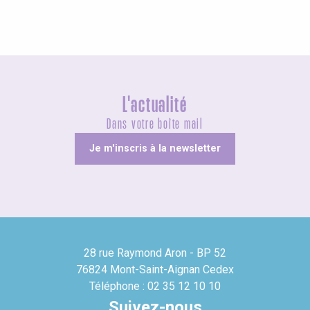
L'actualité
Dans votre boîte mail
Je m'inscris à la newsletter
28 rue Raymond Aron - BP 52
76824 Mont-Saint-Aignan Cedex
Téléphone : 02 35 12 10 10
Suivez-nous