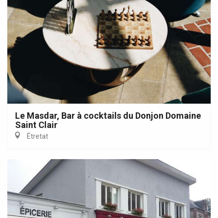
Le Masdar, Bar à cocktails du Donjon Domaine
Saint Clair
Étretat