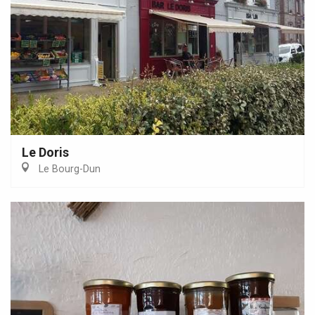
Le Doris
Le Bourg-Dun