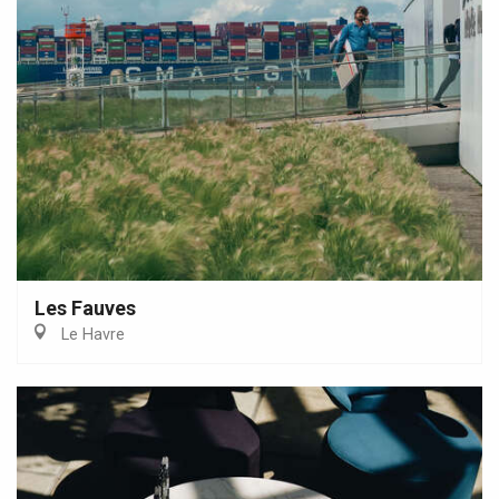
Les Fauves
Le Havre