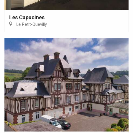
Les Capucines
Le Petit-Quevilly