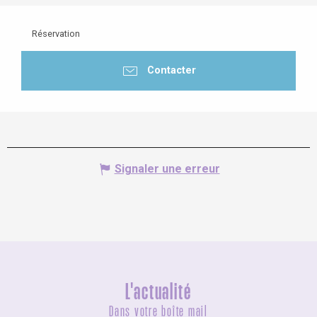
Réservation
Contacter
Signaler une erreur
L'actualité
Dans votre boîte mail