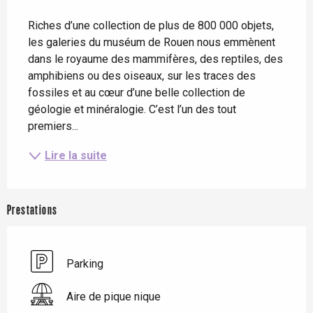
Description
Riches d’une collection de plus de 800 000 objets, 
les galeries du muséum de Rouen nous emmènent 
dans le royaume des mammifères, des reptiles, des 
amphibiens ou des oiseaux, sur les traces des 
fossiles et au cœur d’une belle collection de 
géologie et minéralogie. C’est l’un des tout 
premiers...
Lire la suite
Prestations
Parking
Aire de pique nique