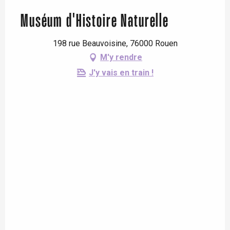
Muséum d'Histoire Naturelle
198 rue Beauvoisine, 76000 Rouen
M'y rendre
J'y vais en train !