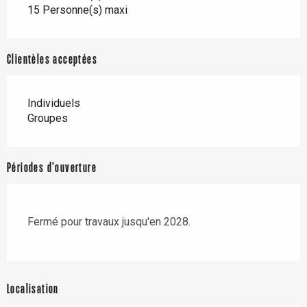
15 Personne(s) maxi
Clientèles acceptées
Individuels
Groupes
Périodes d'ouverture
Fermé pour travaux jusqu'en 2028.
Localisation