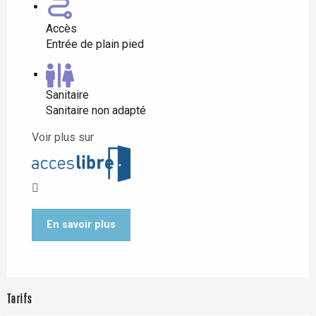
Accès
Entrée de plain pied
Sanitaire
Sanitaire non adapté
Voir plus sur
En savoir plus
Tarifs