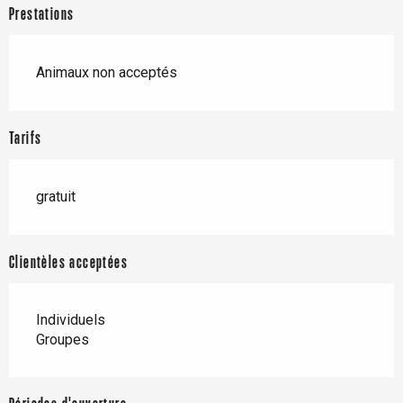
Prestations
Animaux non acceptés
Tarifs
gratuit
Clientèles acceptées
Individuels
Groupes