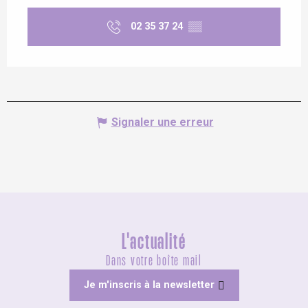
02 35 37 24
▒▒
Signaler une erreur
L'actualité
Dans votre boîte mail
Je m'inscris à la newsletter