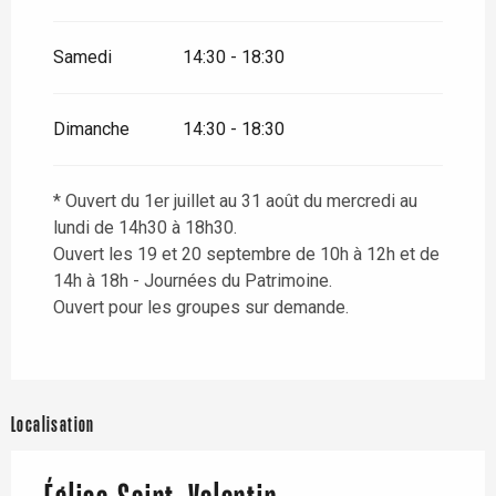
Samedi
14:30 - 18:30
Dimanche
14:30 - 18:30
* Ouvert du 1er juillet au 31 août du mercredi au
lundi de 14h30 à 18h30.
Ouvert les 19 et 20 septembre de 10h à 12h et de
14h à 18h - Journées du Patrimoine.
Ouvert pour les groupes sur demande.
Localisation