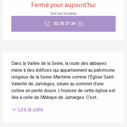
Fermé pour aujourd'hui
Voir les horaires
02 35 37 24
▒▒
Description
Dans la Vallée de la Seine, la route des abbayes 
mène à des édifices qui appartiennent au patrimoine 
religieux de la Seine-Maritime comme l’Église Saint-
Valentin de Jumièges, située au sommet d’une 
colline en pente douce. L’histoire de cette église est 
liée à celle de l’Abbaye de Jumièges. C’est...
Lire la suite