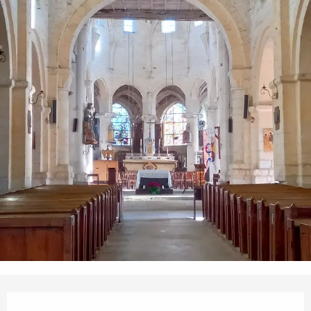
Ouverture et coordonnées