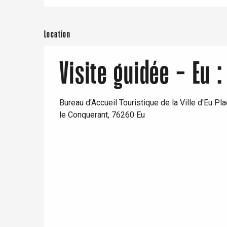
Location
Paris 1h30
Visite guidée - Eu :
Bureau d'Accueil Touristique de la Ville d'Eu Pl
le Conquerant, 76260 Eu