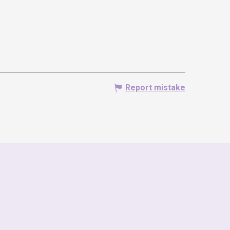
Report mistake