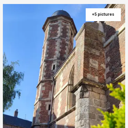
+5 pictures