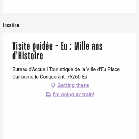
Location
Visite guidée - Eu : Mille ans
d'Histoire
Bureau d'Accueil Touristique de la Ville d'Eu Place
Guillaume le Conquerant, 76260 Eu
Getting there
I'm going by train!