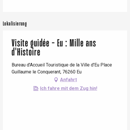
Lokalisierung
Visite guidée - Eu : Mille ans
d'Histoire
Bureau d'Accueil Touristique de la Ville d'Eu Place
Guillaume le Conquerant, 76260 Eu
Anfahrt
Ich fahre mit dem Zug hin!