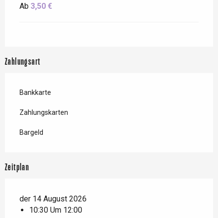
Ab
3,50 €
Zahlungsart
Bankkarte
Zahlungskarten
Bargeld
Zeitplan
der 14 August 2026
10:30 Um 12:00