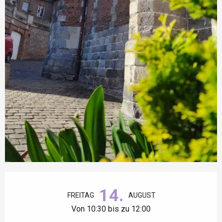
Öffnungszeiten & Kontaktdaten
14.
FREITAG
AUGUST
Von 10:30 bis zu 12:00