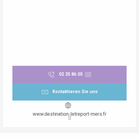
02 35 86 05
▒▒
Kontaktieren Sie uns
www.destination-letreport-mers.fr