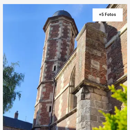
+5 Fotos