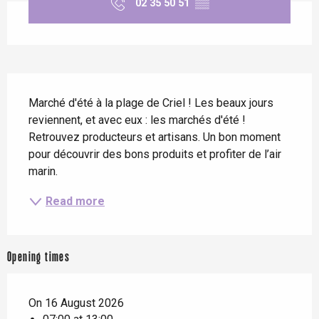
02 35 50 51
▒▒
Description
Marché d'été à la plage de Criel ! Les beaux jours 
reviennent, et avec eux : les marchés d'été ! 
Retrouvez producteurs et artisans. Un bon moment 
pour découvrir des bons produits et profiter de l’air 
marin.
Read more
Opening times
On 16 August 2026