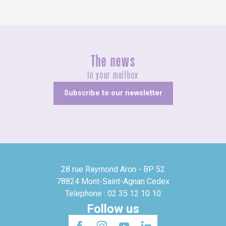
The news
In your mailbox
Subscribe to our newsletter
28 rue Raymond Aron - BP 52
78824 Mont-Saint-Agnan Cedex
Telephone : 02 35 12 10 10
Follow us