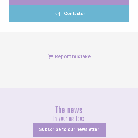
Contacter
Report mistake
The news
In your mailbox
Subscribe to our newsletter