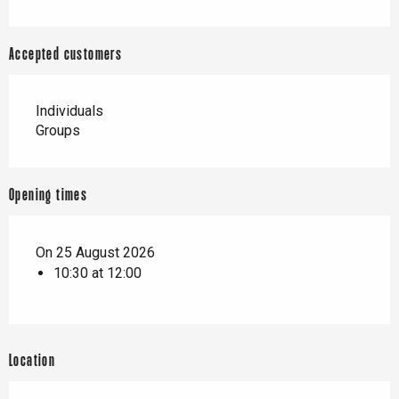
Accepted customers
Individuals
Groups
Opening times
On 25 August 2026
10:30 at 12:00
Location