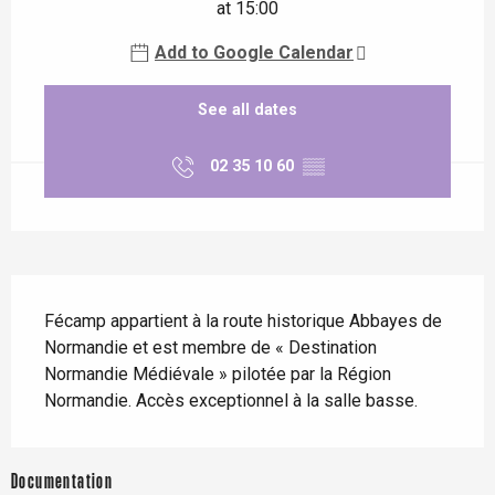
at 15:00
Add to Google Calendar
See all dates
02 35 10 60
▒▒
Description
Fécamp appartient à la route historique Abbayes de 
Normandie et est membre de « Destination 
Normandie Médiévale » pilotée par la Région 
Normandie. Accès exceptionnel à la salle basse.
Documentation